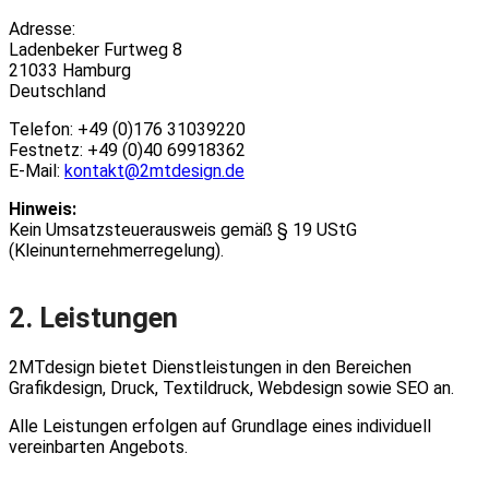
Adresse:
Ladenbeker Furtweg 8
21033 Hamburg
Deutschland
Telefon: +49 (0)176 31039220
Festnetz: +49 (0)40 69918362
E-Mail:
kontakt@2mtdesign.de
Hinweis:
Kein Umsatzsteuerausweis gemäß § 19 UStG
(Kleinunternehmerregelung).
2. Leistungen
2MTdesign bietet Dienstleistungen in den Bereichen
Grafikdesign, Druck, Textildruck, Webdesign sowie SEO an.
Alle Leistungen erfolgen auf Grundlage eines individuell
vereinbarten Angebots.