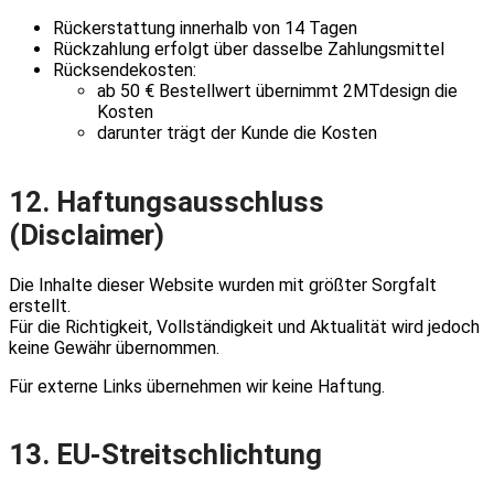
Rückerstattung innerhalb von 14 Tagen
Rückzahlung erfolgt über dasselbe Zahlungsmittel
Rücksendekosten:
ab 50 € Bestellwert übernimmt 2MTdesign die
Kosten
darunter trägt der Kunde die Kosten
12. Haftungsausschluss
(Disclaimer)
Die Inhalte dieser Website wurden mit größter Sorgfalt
erstellt.
Für die Richtigkeit, Vollständigkeit und Aktualität wird jedoch
keine Gewähr übernommen.
Für externe Links übernehmen wir keine Haftung.
13. EU-Streitschlichtung