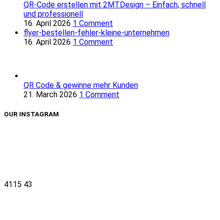
QR-Code erstellen mit 2MTDesign – Einfach, schnell
und professionell
16. April 2026
1 Comment
flyer-bestellen-fehler-kleine-unternehmen
16. April 2026
1 Comment
QR Code & gewinne mehr Kunden
21. March 2026
1 Comment
OUR INSTAGRAM
4115
43