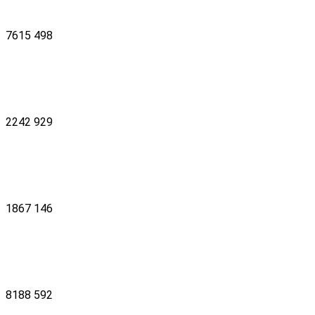
7615
498
2242
929
1867
146
8188
592