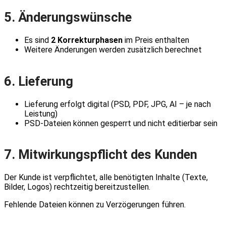
5. Änderungswünsche
Es sind
2 Korrekturphasen
im Preis enthalten
Weitere Änderungen werden zusätzlich berechnet
6. Lieferung
Lieferung erfolgt digital (PSD, PDF, JPG, AI – je nach
Leistung)
PSD-Dateien können gesperrt und nicht editierbar sein
7. Mitwirkungspflicht des Kunden
Der Kunde ist verpflichtet, alle benötigten Inhalte (Texte,
Bilder, Logos) rechtzeitig bereitzustellen.
Fehlende Dateien können zu Verzögerungen führen.