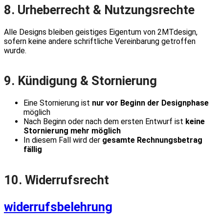
8. Urheberrecht & Nutzungsrechte
Alle Designs bleiben geistiges Eigentum von 2MTdesign,
sofern keine andere schriftliche Vereinbarung getroffen
wurde.
9. Kündigung & Stornierung
Eine Stornierung ist
nur vor Beginn der Designphase
möglich
Nach Beginn oder nach dem ersten Entwurf ist
keine
Stornierung mehr möglich
In diesem Fall wird der
gesamte Rechnungsbetrag
fällig
10. Widerrufsrecht
widerrufsbelehrung