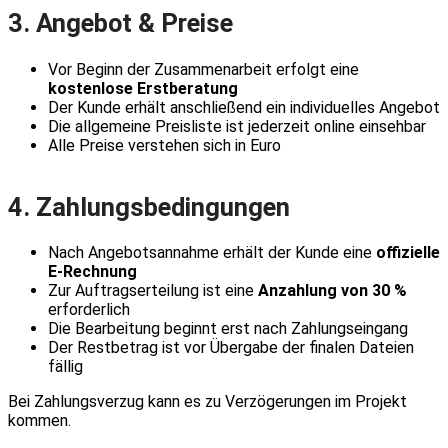
3. Angebot & Preise
Vor Beginn der Zusammenarbeit erfolgt eine
kostenlose Erstberatung
Der Kunde erhält anschließend ein individuelles Angebot
Die allgemeine Preisliste ist jederzeit online einsehbar
Alle Preise verstehen sich in Euro
4. Zahlungsbedingungen
Nach Angebotsannahme erhält der Kunde eine
offizielle
E-Rechnung
Zur Auftragserteilung ist eine
Anzahlung von 30 %
erforderlich
Die Bearbeitung beginnt erst nach Zahlungseingang
Der Restbetrag ist vor Übergabe der finalen Dateien
fällig
Bei Zahlungsverzug kann es zu Verzögerungen im Projekt
kommen.