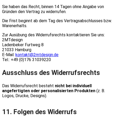
Sie haben das Recht, binnen 14 Tagen ohne Angabe von
Gründen den Vertrag zu widerrufen.
Die Frist beginnt ab dem Tag des Vertragsabschlusses bzw.
Warenerhalts.
Zur Ausübung des Widerrufsrechts kontaktieren Sie uns:
2MTdesign
Ladenbeker Furtweg 8
21033 Hamburg
E-Mail:
kontakt@2mtdesign.de
Tel.: +49 (0)176 31039220
Ausschluss des Widerrufsrechts
Das Widerrufsrecht besteht
nicht bei individuell
angefertigten oder personalisierten Produkten
(z. B.
Logos, Drucke, Designs).
11. Folgen des Widerrufs