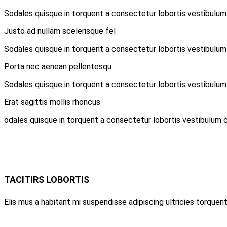
Sodales quisque in torquent a consectetur lobortis vestibulum 
Justo ad nullam scelerisque fel
Sodales quisque in torquent a consectetur lobortis vestibulum 
Porta nec aenean pellentesqu
Sodales quisque in torquent a consectetur lobortis vestibulum 
Erat sagittis mollis rhoncus
odales quisque in torquent a consectetur lobortis vestibulum c
TACITIRS LOBORTIS
Elis mus a habitant mi suspendisse adipiscing ultricies torquent 