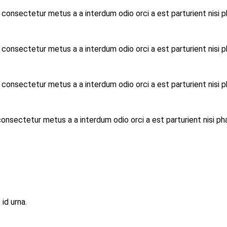
consectetur metus a a interdum odio orci a est parturient nisi 
consectetur metus a a interdum odio orci a est parturient nisi 
consectetur metus a a interdum odio orci a est parturient nisi 
onsectetur metus a a interdum odio orci a est parturient nisi ph
id urna.