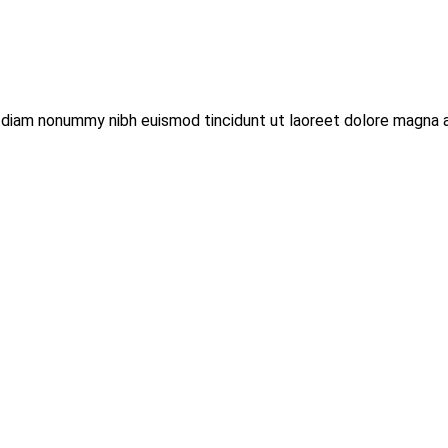
d diam nonummy nibh euismod tincidunt ut laoreet dolore magna a