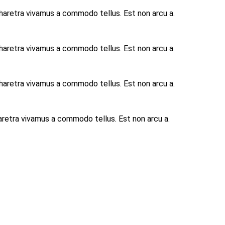
pharetra vivamus a commodo tellus. Est non arcu a.
pharetra vivamus a commodo tellus. Est non arcu a.
pharetra vivamus a commodo tellus. Est non arcu a.
aretra vivamus a commodo tellus. Est non arcu a.