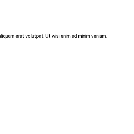
liquam erat volutpat. Ut wisi enim ad minim veniam.