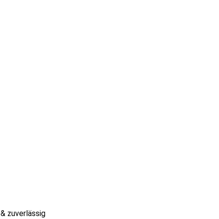
 & zuverlässig