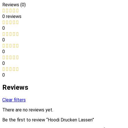
Reviews (0)
0 reviews
0
0
0
0
0
Reviews
Clear filters
There are no reviews yet.
Be the first to review “Hoodi Drucken Lassen”