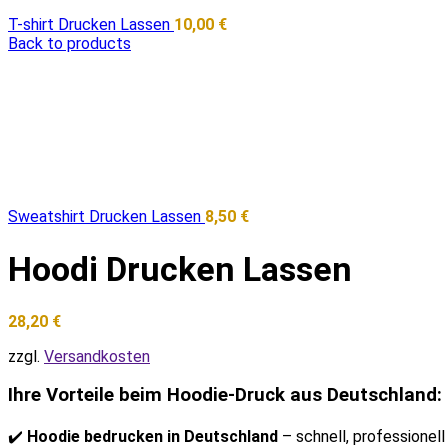
T-shirt Drucken Lassen
10,00
€
Back to products
Sweatshirt Drucken Lassen
8,50
€
Hoodi Drucken Lassen
28,20
€
zzgl.
Versandkosten
Ihre Vorteile beim Hoodie-Druck aus Deutschland:
✔️
Hoodie bedrucken in Deutschland
– schnell, professionell