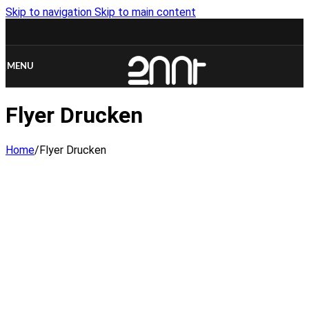
Skip to navigation
Skip to main content
MENU
Flyer Drucken
Home
/
Flyer Drucken