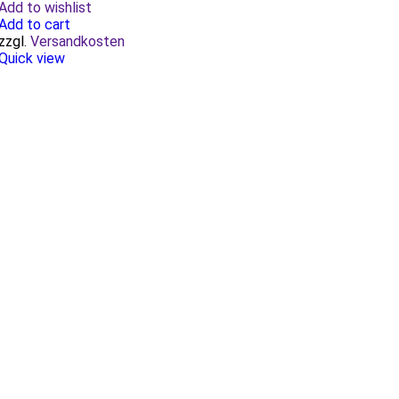
Add to wishlist
Add to cart
zzgl.
Versandkosten
Quick view