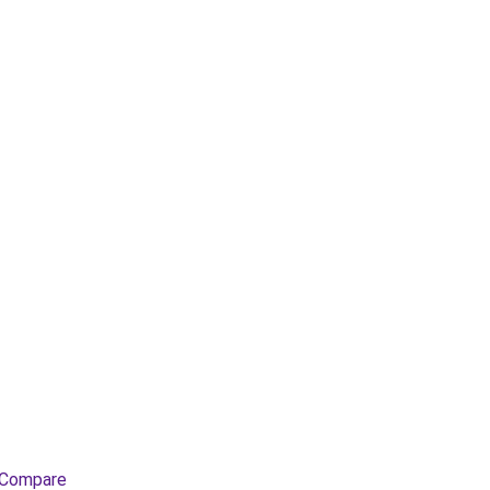
Compare