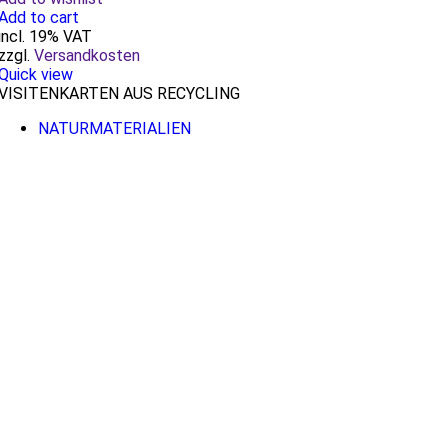
Add to cart
incl. 19% VAT
zzgl.
Versandkosten
Quick view
VISITENKARTEN AUS RECYCLING
NATURMATERIALIEN