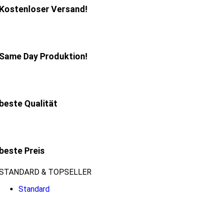
Kostenloser Versand!
Same Day Produktion!
beste Qualität
beste Preis
STANDARD & TOPSELLER
Standard