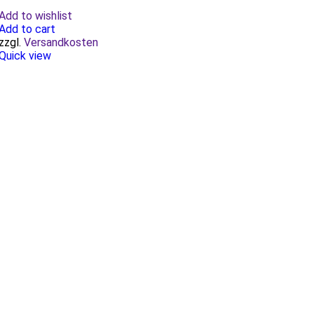
Add to wishlist
Add to cart
zzgl.
Versandkosten
Quick view