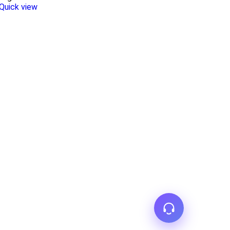
Quick view