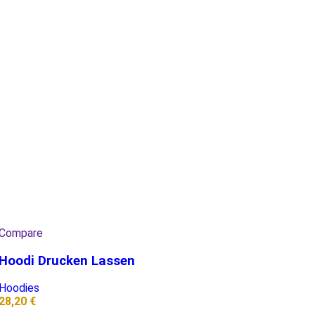
Compare
Hoodi Drucken Lassen
Hoodies
28,20
€