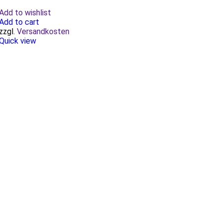
Add to wishlist
Add to cart
zzgl.
Versandkosten
Quick view