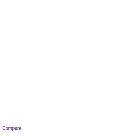
Compare