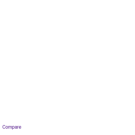
Compare