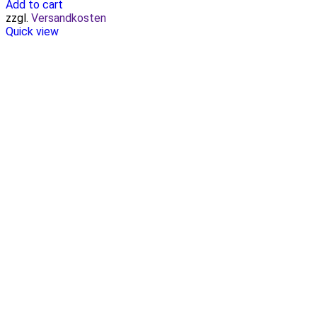
Add to cart
zzgl.
Versandkosten
Quick view