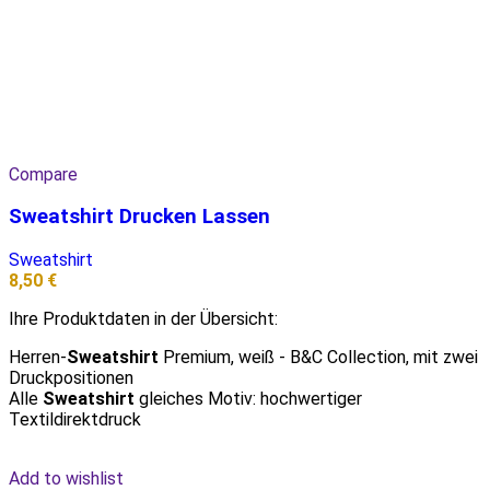
Compare
Sweatshirt Drucken Lassen
Sweatshirt
8,50
€
Ihre Produktdaten in der Übersicht:
Herren-
Sweatshirt
Premium, weiß - B&C Collection, mit zwei
Druckpositionen
Alle
Sweatshirt
gleiches Motiv: hochwertiger
Textildirektdruck
Add to wishlist