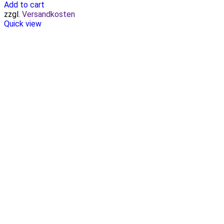
Add to cart
zzgl.
Versandkosten
Quick view