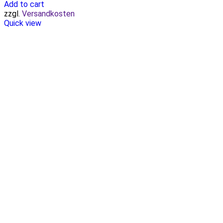
Add to cart
zzgl.
Versandkosten
Quick view