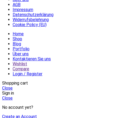
AGB
Impressum
Datenschutzerklärung
Widerrufsbelehrung
Cookie Policy (EU)
Home
Shop
Blog
Portfolio
Über uns
Kontaktieren Sie uns
Wishlist
Compare
Login / Register
Shopping cart
Close
Sign in
Close
No account yet?
Create an Account