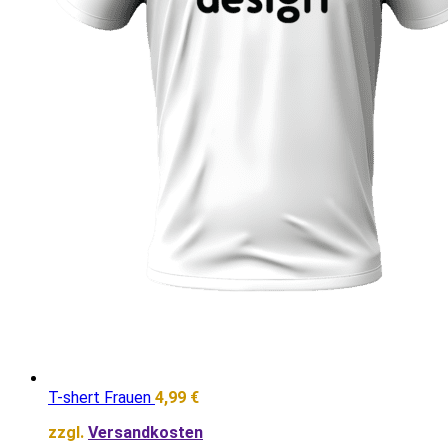
T-shert Frauen
4,99
€
zzgl.
Versandkosten