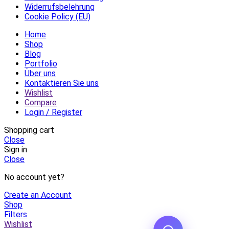
Widerrufsbelehrung
Cookie Policy (EU)
Home
Shop
Blog
Portfolio
Über uns
Kontaktieren Sie uns
Wishlist
Compare
Login / Register
Shopping cart
Close
Sign in
Close
No account yet?
Create an Account
Shop
Filters
Wishlist