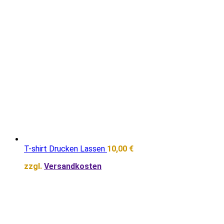
T-shirt Drucken Lassen
10,00
€
zzgl.
Versandkosten